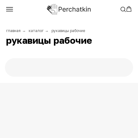
главная
→
каталог
→
рукавицы рабочие
рукавицы рабочие