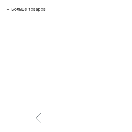
Больше товаров