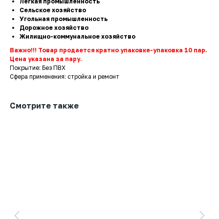
Легкая промышленность
Сельское хозяйство
Угольная промышленность
Дорожное хозяйство
Жилищно-коммунальное хозяйство
Важно!!! Товар продается кратно упаковке-упаковка 10 пар.
Цена указана за пару.
Покрытие: Без ПВХ
Сфера применения: стройка и ремонт
Смотрите также